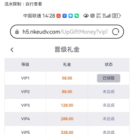
流水限制：自行查看