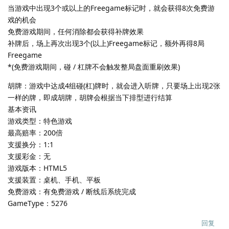
当游戏中出现3个或以上的Freegame标记时，就会获得8次免费游
戏的机会
免费游戏期间，任何消除都会获得补牌效果
补牌后，场上再次出现3个(以上)Freegame标记，额外再得8局
Freegame
*(免费游戏期间，碰 / 杠牌不会触发整局盘面重刷效果)
胡牌：游戏中达成4组碰(杠)牌时，就会进入听牌，只要场上出现2张
一样的牌，即成胡牌，胡牌会根据当下排型进行结算
基本资讯
游戏类型：特色游戏
最高赔率：200倍
支援换分：1:1
支援彩金：无
游戏版本：HTML5
支援装置：桌机、手机、平板
免费游戏：有免费游戏 / 断线后系统完成
GameType：5276
回复