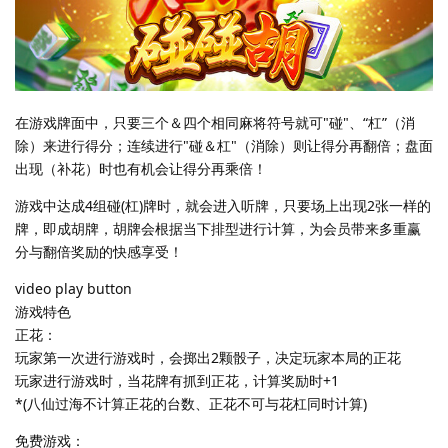
在游戏牌面中，只要三个＆四个相同麻将符号就可"碰"、“杠”（消
除）来进行得分；连续进行"碰＆杠"（消除）则让得分再翻倍；盘面
出现（补花）时也有机会让得分再乘倍！
游戏中达成4组碰(杠)牌时，就会进入听牌，只要场上出现2张一样的
牌，即成胡牌，胡牌会根据当下排型进行计算，为会员带来多重赢
分与翻倍奖励的快感享受！
video play button
游戏特色
正花：
玩家第一次进行游戏时，会掷出2颗骰子，决定玩家本局的正花
玩家进行游戏时，当花牌有抓到正花，计算奖励时+1
*(八仙过海不计算正花的台数、正花不可与花杠同时计算)
免费游戏：