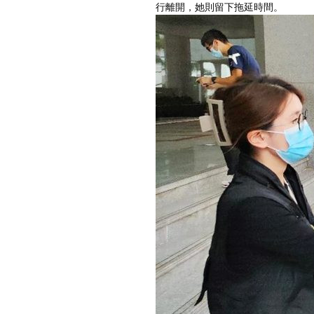
行離開，她則留下拖延時間。