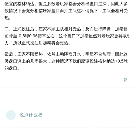
便宜的格林纳达。但是多数老玩家都会分析出盘口过深，因此大多
数情况下会充分相信庄家盘口而押主队这种情况下，主队会相对受
热。
二、正式投注后，庄家不顾主队相对受热，反而进行降盘，加泰目
前降至-0.5球0.96赔率左右，这个盘口下加泰显然对老玩家更具吸引
力，所以正式投注后加泰将会更热。
最后，庄家不顾受热，依然主动降盘升水，明显不合常理，因此这
类盘口诱上的几率很大，这种情况下我们应该投注格林纳达+0.5球
的盘口。
回复
说点什么吧...