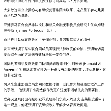
表明非法博彩平台的年度投注额可能高达 1.7 万亿美元。
大多数这些企业据称与有组织犯罪集团有联系，这凸显了参与此类
非法活动的危险。
亚洲赛马联合会反非法投注和相关金融犯罪委员会研究主任詹姆斯·
波蒂斯（James Porteous）认为，
非法投注是体育腐败的主要催化剂，并强调其惊人的增长。
发言者强调了某些联合国成员国现行法律制度的缺陷，强调迫切需
要采取全面的方法来有效解决这一复杂问题。
国际刑警组织反腐败部门协调员胡迈德·阿尔·阿米米 (Humaid Al
Ameemi) 将操纵比赛定性为一种高度有组织的犯罪，涉及逃税和其
他非法活动。
阿米米主张加强当局之间的数据传输，以此作为加强预防欺诈工作
的手段。 他强调了比赛造假作为更广泛犯罪活动先兆的重要性。
联邦调查局跨国有组织犯罪威胁部门负责人约瑟夫·吉莱斯皮重申了
这一观点，他还强调了该组织致力于解决体育腐败问题。