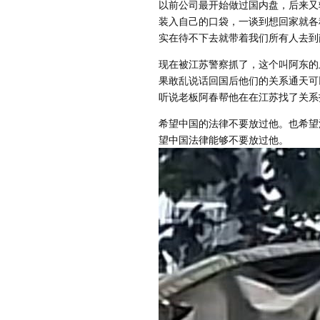
以前公司最开始做过国内盘，后来又
装入自己的口袋，一谈到想回家就各
实在待不下去就带着我们所有人去到
现在被江苏警察抓了，这个叫阿东的
果敢乱说话回国后他们的关系通天可
听说老板阿春帮他在在江苏找了关系
希望中国的法律不要放过他。也希望
望中国法律能够不要放过他。