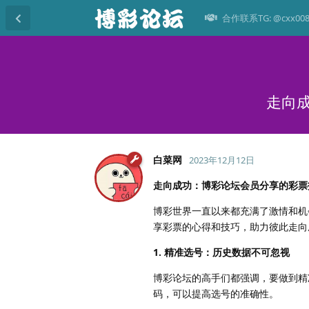
合作联系TG: @cxx00
走向
白菜网
2023年12月12日
走向成功：博彩论坛会员分享的彩票
博彩世界一直以来都充满了激情和机
享彩票的心得和技巧，助力彼此走向
1. 精准选号：历史数据不可忽视
博彩论坛的高手们都强调，要做到精
码，可以提高选号的准确性。