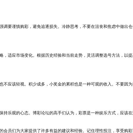
强调要谨慎购彩，避免追逐损失。冷静思考，不要在沮丧和焦虑中做出仓
略，适应市场变化。根据历史经验和当前走势，灵活调整选号方法，以提
也不应该轻视。积少成多，小奖金的累积也是一种可观的收入。不要因为
保持乐观的心态。博彩论坛的高手们认为，彩票是一种娱乐方式，应该在
的会员们为大家提供了许多有益的建议和经验。记住理性投注，享受购彩