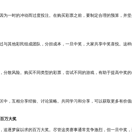
因为一时的冲动而过度投注。在购买彩票之前，要制定合理的预算，并坚
过与其他彩民组成团队，分担成本，一旦中奖，大家共享中奖喜悦。这样
，分散风险。购买不同类型的彩票，尝试不同的游戏，有助于提高中奖的
区中，互相分享经验、讨论策略。共同学习和分享，可以获取更多有价值
的百万大奖
，追逐梦寐以求的百万大奖。尽管这类赛事通常竞争激烈，但一旦中奖，