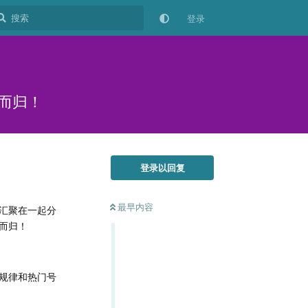
登录
而归！
登录以回复
最早内容
汇聚在一起分
而归！
规律和热门号