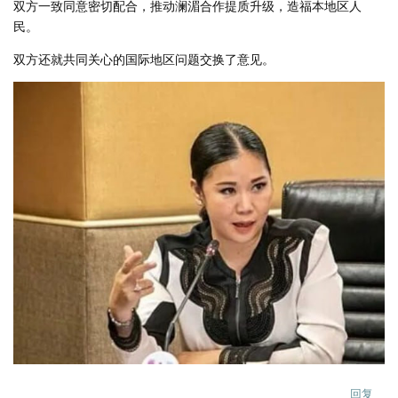
双方一致同意密切配合，推动澜湄合作提质升级，造福本地区人
民。
双方还就共同关心的国际地区问题交换了意见。
回复