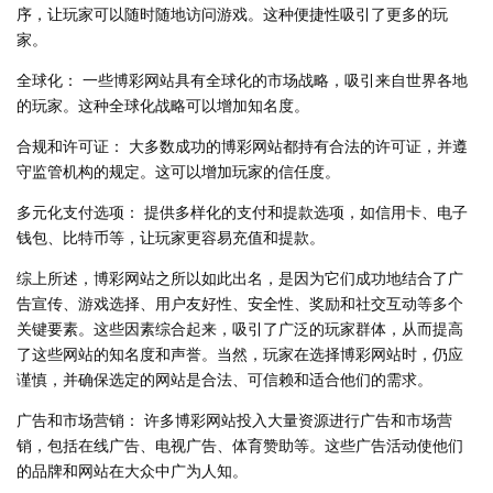
序，让玩家可以随时随地访问游戏。这种便捷性吸引了更多的玩
家。
全球化： 一些博彩网站具有全球化的市场战略，吸引来自世界各地
的玩家。这种全球化战略可以增加知名度。
合规和许可证： 大多数成功的博彩网站都持有合法的许可证，并遵
守监管机构的规定。这可以增加玩家的信任度。
多元化支付选项： 提供多样化的支付和提款选项，如信用卡、电子
钱包、比特币等，让玩家更容易充值和提款。
综上所述，博彩网站之所以如此出名，是因为它们成功地结合了广
告宣传、游戏选择、用户友好性、安全性、奖励和社交互动等多个
关键要素。这些因素综合起来，吸引了广泛的玩家群体，从而提高
了这些网站的知名度和声誉。当然，玩家在选择博彩网站时，仍应
谨慎，并确保选定的网站是合法、可信赖和适合他们的需求。
广告和市场营销： 许多博彩网站投入大量资源进行广告和市场营
销，包括在线广告、电视广告、体育赞助等。这些广告活动使他们
的品牌和网站在大众中广为人知。