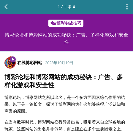
1
/
1
条
博彩实战技巧
博彩论坛和博彩网站的成功秘诀：广告、多样化游戏和安全
性
在线博彩网站
2023年10月19日
博彩论坛和博彩网站的成功秘诀：广告、多
样化游戏和安全性
博彩论坛，博彩网站之所以出名，是一个多方面因素综合作用的结
果。以下是一篇长文，探讨了博彩网站为什么能够获得广泛认知和
声誉的原因。
在当今数字时代，博彩网站变得异常出名，吸引着来自全球各地的
玩家。这些网站的出名并非偶然，而是建立在多个重要因素之上。