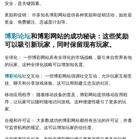
安全，是关键因素。
奖励和促销： 许多知名博彩网站提供各种奖励和促销活动，如欢迎
奖金、免费赌注、忠诚度计划等。
博彩论坛
和博彩网站的成功秘诀：这些奖励
可以吸引新玩家，同时保留现有玩家。
全球化： 一些博彩网站具有全球化的市场战略，吸引来自世界各地
的玩家。这种全球化战略可以增加知名度。
博彩论坛
社交互动： 一些博彩网站强调社交互动，允许玩家互相竞
技、聊天和分享游戏体验。这可以帮助建立忠实的社区。
移动应用程序： 随着移动设备的普及，博彩网站提供移动应用程
序，让玩家可以随时随地访问游戏。这种便捷性吸引了更多的玩
家。
合规和许可证： 大多数成功的博彩网站都持有合法的许可证，并遵
守监管机构的规定。这可以增加玩家的信任度。
这些因素综合起来，有助于博彩网站建立声誉并吸引更多的玩家。