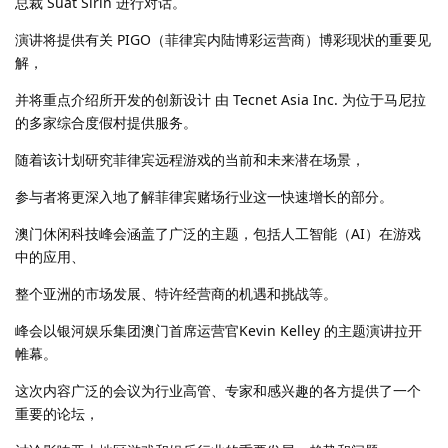
总裁 Suat Sirin 进行对话。
演讲将提供有关 PIGO（菲律宾内陆博彩运营商）博彩现状的重要见
解，
并将重点介绍所开发的创新设计 由 Tecnet Asia Inc. 为位于马尼拉
的多家综合度假村提供服务。
随着该计划研究菲律宾远程游戏的当前和未来潜在场景，
参与者将更深入地了解菲律宾赌场行业这一快速增长的部分。
澳门休闲科技峰会涵盖了广泛的主题，包括人工智能（AI）在游戏
中的应用、
整个亚洲的市场发展、特许经营商的机遇和挑战等。
峰会以银河娱乐集团澳门首席运营官Kevin Kelley 的主题演讲拉开
帷幕。
这次内容广泛的会议为行业高管、专家和感兴趣的各方提供了一个
重要的论坛，