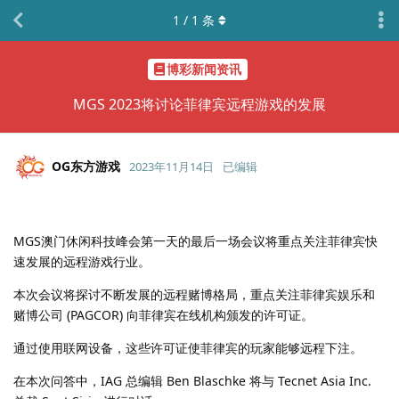
1
/
1
条
博彩新闻资讯
MGS 2023将讨论菲律宾远程游戏的发展
OG东方游戏
2023年11月14日
已编辑
MGS澳门休闲科技峰会第一天的最后一场会议将重点关注菲律宾快
速发展的远程游戏行业。
本次会议将探讨不断发展的远程赌博格局，重点关注菲律宾娱乐和
赌博公司 (PAGCOR) 向菲律宾在线机构颁发的许可证。
通过使用联网设备，这些许可证使菲律宾的玩家能够远程下注。
在本次问答中，IAG 总编辑 Ben Blaschke 将与 Tecnet Asia Inc.