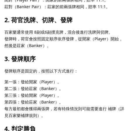
莊對（Banker Pair）：莊家的前兩張牌相同，賠率 11:1。
2. 荷官洗牌、切牌、發牌
百家樂通常使用 8副或6副撲克牌，混合後進行洗牌與切牌。
發牌時，荷官會按照固定順序依序發牌，從閒家（Player）開始，
然後是莊家（Banker）。
3. 發牌順序
發牌順序是固定的，按照以下方式進行：
第一張：發給閒家（Player）。
第二張：發給莊家（Banker）。
第三張：發給閒家（Player）。
第四張：發給莊家（Banker）。
每方最初都會獲得兩張牌，若有特殊情況則可能需要進行 補牌（詳
見百家樂補牌規則）。
4. 判定勝負