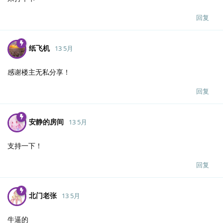
回复
纸飞机
13 5月
感谢楼主无私分享！
回复
安静的房间
13 5月
支持一下！
回复
北门老张
13 5月
牛逼的