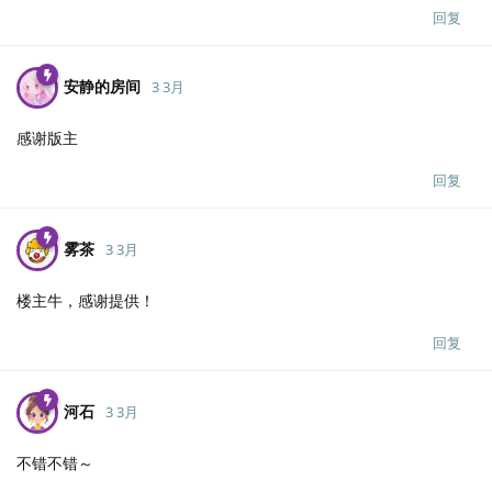
回复
安静的房间
3 3月
感谢版主
回复
雾茶
3 3月
楼主牛，感谢提供！
回复
河石
3 3月
不错不错～