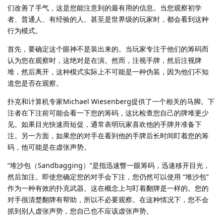
们改善了手气，这是您能注意到的最有用的信息。当您观察初学
者、普通人、有经验的人、甚至是世界级的玩家时，都会看到这种
行为模式。
首先，要确定这个眼神不是装出来的。当玩家专注于他们的筹码而
认为您在观察时，这绝对是在演。然而，注视手牌，然后注视牌
堆，然后离开，这种模式实际上不可能是一种伪装，因为他们不知
道您是否在观察。
扑克和计算机专家Michael Wiesenberg提供了一个相关的马脚。下
注者在下注前可能会看一下您的筹码，这比检查您自己的牌堆更少
见。如果目光快速而短促，通常表明玩家喜欢他的手牌并准备下
注。另一方面，如果您的对手在看到他的手牌后长时间盯着您的筹
码，他可能是在虚张声势。
“堆沙包（Sandbagging）”是指迅速瞥一眼筹码，迅速移开目光，
然后加注。即使您确定您的对手会下注，您仍然可以使用 “堆沙包”
作为一种有效的扑克武器。这在概念上与盯着翻牌是一样的。您的
对手很清楚翻牌有帮助，所以不必要观察。在这种情况下，您不会
抓到别人虚张声势，您自己也不应该虚张声势。