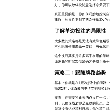
好，你可以放轻松随意选择今天要下
真正重要的是，你如何巧妙地控制自
建议，如果你遇到了两次连输3次的
了解单边投注的局限性
大多数的策略都是无法有效降低赌场
不少玩家使用着单一策略，当你运用
这个技巧其实是许多高手在用的策略
该追高的时候加倍筹码才是成为高手
策略二：跟随牌路趋势
基本上你就是在1跟2趋势中的牌路
输3次时，你该做的事情立刻切换到
接着，你需要将止损的点设广一点，我推
利，以确保最后你是赢钱的状态。当
就算没有达成获利目标，你的获胜机