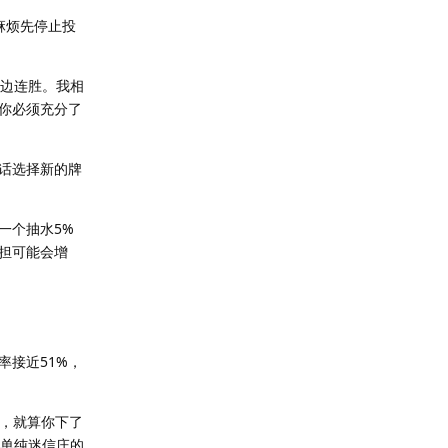
麻烦先停止投
单边连胜。我相
你必须充分了
话选择新的牌
一个抽水5%
担可能会增
接近51%，
上，就算你下了
要单纯迷信庄的