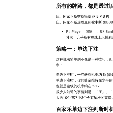
所有的牌路，都是透过
庄、闲家不断交换输赢 (P B P B P)
庄、闲家不断连胜直到被中断 (BBBBB /
P为Player「闲家」，B为Ba
其实，几乎所有在线上玩博彩
策略一：单边下注
这种说法简单到不像是一种技巧，但
率：
单边下注时，平均获胜机率约 ⅓ (赢
单边下注时，你的赌金维持在水平的机
也就是输钱的机率约在 5/12
很少人知道的事情则是，「庄」、「
大约10个牌路中8个会有这样的事
百家乐单边下注判断时