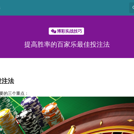
8
博彩实战技巧
提高胜率的百家乐最佳投注法
投注法
要的三个重点：