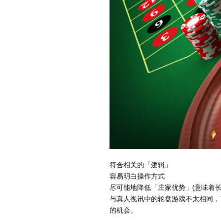
符合相关的「逻辑」
容易明白操作方式
尽可能地降低「庄家优势」(意味着
与真人视讯中的轮盘游戏不太相同，
的机会。