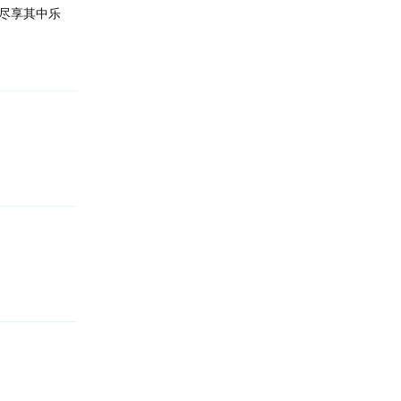
尽享其中乐
回复
回复
回复