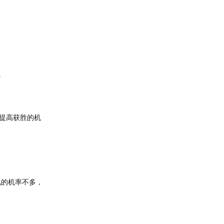
。
提高获胜的机
见的机率不多，