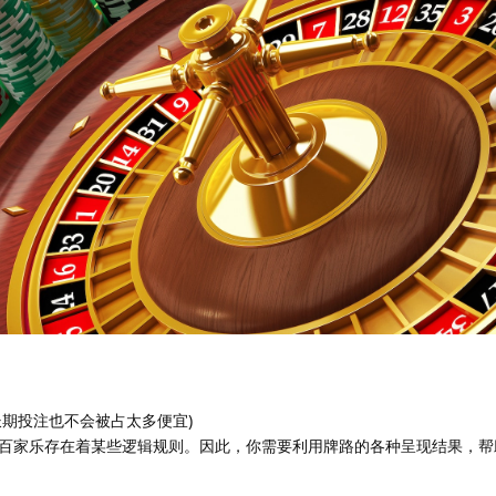
长期投注也不会被占太多便宜)
百家乐存在着某些逻辑规则。因此，你需要利用牌路的各种呈现结果，帮