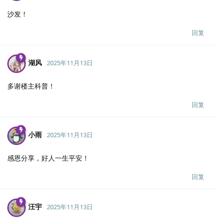
沙发！
回复
湖风
2025年11月13日
多谢楼主科普！
回复
小雨
2025年11月13日
感恩分享，好人一生平安！
回复
汪宇
2025年11月13日