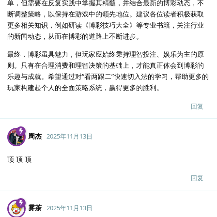
单，但需要在反复实践中掌握其精髓，并结合最新的博彩动态，不
断调整策略，以保持在游戏中的领先地位。建议各位读者积极获取
更多相关知识，例如研读《博彩技巧大全》等专业书籍，关注行业
的新闻动态，从而在博彩的道路上不断进步。
最终，博彩虽具魅力，但玩家应始终秉持理智投注、娱乐为主的原
则。只有在合理消费和理智决策的基础上，才能真正体会到博彩的
乐趣与成就。希望通过对“看两跟二”快速切入法的学习，帮助更多的
玩家构建起个人的全面策略系统，赢得更多的胜利。
回复
周杰
2025年11月13日
顶 顶 顶
回复
雾茶
2025年11月13日