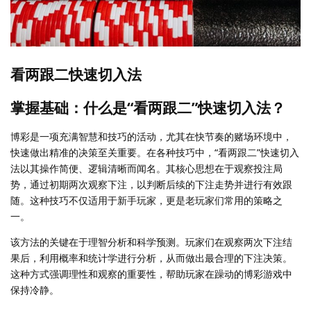
看两跟二快速切入法
掌握基础：什么是“看两跟二”快速切入法？
博彩是一项充满智慧和技巧的活动，尤其在快节奏的赌场环境中，
快速做出精准的决策至关重要。在各种技巧中，“看两跟二”快速切入
法以其操作简便、逻辑清晰而闻名。其核心思想在于观察投注局
势，通过初期两次观察下注，以判断后续的下注走势并进行有效跟
随。这种技巧不仅适用于新手玩家，更是老玩家们常用的策略之
一。
该方法的关键在于理智分析和科学预测。玩家们在观察两次下注结
果后，利用概率和统计学进行分析，从而做出最合理的下注决策。
这种方式强调理性和观察的重要性，帮助玩家在躁动的博彩游戏中
保持冷静。