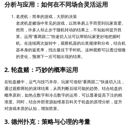
分析与应用：如何在不同场合灵活运用
老虎机：简单的游戏，大胆的决策
老虎机是赌场中常见的游戏，以简单易上手而受到玩家喜爱。
然而，许多人却止步于随机转动的结果上，不知如何提升胜
算。运用“看两跟二”快速切入法可以帮助玩家更好地把握时
机。在连续两次旋转中，观察机器的出奖规律和分布，结合机
器本身的返奖率，找出最佳下手时机。这种观察可以透过细微
的变化，预测下一次可能出现的结果。
2. 轮盘赌：巧妙的概率运用
在轮盘赌中，运气与技巧并存。玩家可借助“看两跟二”快速切入法，
通过观察两轮的滚球结果，从而判断后续可能的趋势。结合轮盘的
概率原则，如热点数字和冷点数字的运用，可以显著提高下注的精
准度。同时，结合外部资源如维基百科关于轮盘的原理分析，提升
对游戏本质的认知，增加胜算。
3. 德州扑克：策略与心理的考量