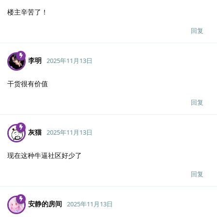
楼主辛苦了！
回复
李明
2025年11月13日
干货很有价值
回复
灰猫
2025年11月13日
现在这种牛逼社区好少了
回复
安静的房间
2025年11月13日