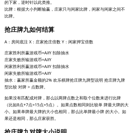
的下家，逆时针以此类推。
比牌：根据大小判断输赢，庄家只与闲家比牌，闲家与闲家之间不
比牌。
抢庄牌九如何结算
A：房间底注 X：庄家抢庄倍数 Y：闲家押宝倍数
庄家胜利所赢游戏币=A
X
Y 扣除抽水
庄家失败所输游戏币=A
X
Y
闲家胜利所赢游戏币=A
X
Y 扣除抽水
闲家失败所输游戏币=A
X
Y
抽水：赢家所赢金额的2% 欢乐棋牌抢庄牌九牌型说明 抢庄牌九牌
型比较 对牌 > 点数牌。
如果没有匹配成对牌，那么以两牌点数之和取个位数来进行比牌
（比如8点+7点=15点=5点）。如果点数相同则比较单 牌最大牌的大
小。如果单牌最大牌的大小也相同，那么比单牌最小牌 的大小。如
果还是相同，那么庄家获胜。
抢庄牌九对牌大小说明