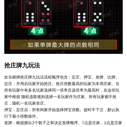
抢庄牌九玩法
欢乐棋牌抢庄牌九玩法流程顺序包含：定庄、押宝、发牌、比牌。
定庄：开局后玩家开始抢庄。抢庄倍数最高的玩家为本局庄家。当
所有玩家中有多名玩家选择同一倍率且该倍率为最高时，在这些玩
家中根据 随机选取规则选择一名玩家作为庄家。所有玩家都不抢
庄，随机一名玩家坐庄。
押宝：定庄后，所有闲家开始选择押宝倍数。超时不下注，默认执
行下最小倍数操作。
发牌：根据掷出2个骰子之和决定发牌顺序。1点是庄家，2点是庄家