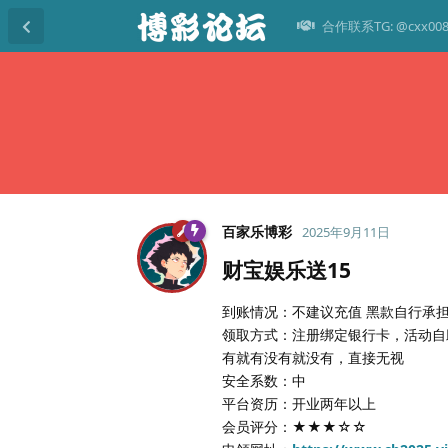
合作联系TG: @cxx00
百家乐博彩
2025年9月11日
财宝娱乐送15
到账情况：不建议充值 黑款自行承
领取方式：注册绑定银行卡，活动自
有就有没有就没有，直接无视
安全系数：中
平台资历：开业两年以上
会员评分：★★★☆☆