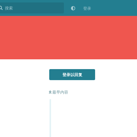
登录
登录以回复
最早内容